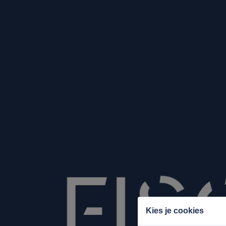
Kies je cookies